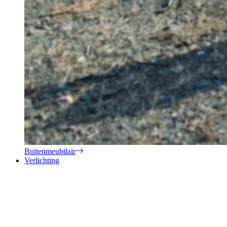
Buitenmeubilair
Verlichting