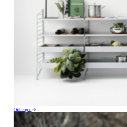
Opbergen