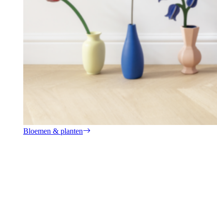
Bloemen & planten