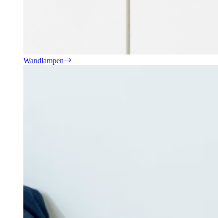
Wandlampen