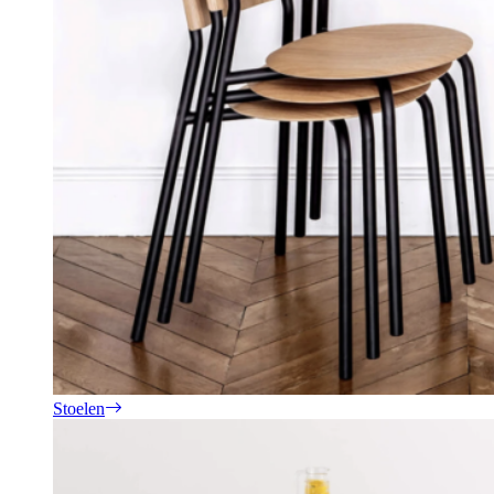
Stoelen