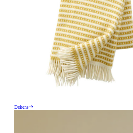
Dekens