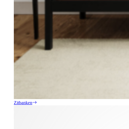
Zitbanken