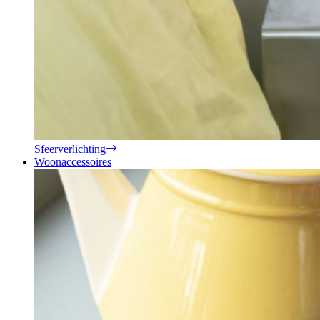
Sfeerverlichting
Woonaccessoires