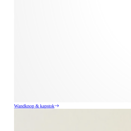
Wandknop & kapstok