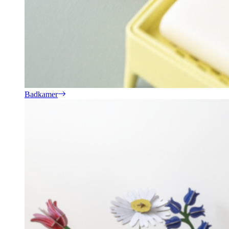
Badkamer