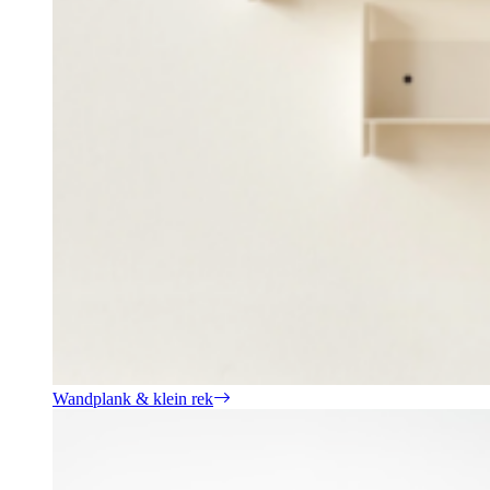
Wandplank & klein rek