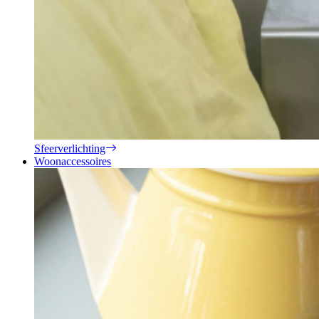
Sfeerverlichting
Woonaccessoires