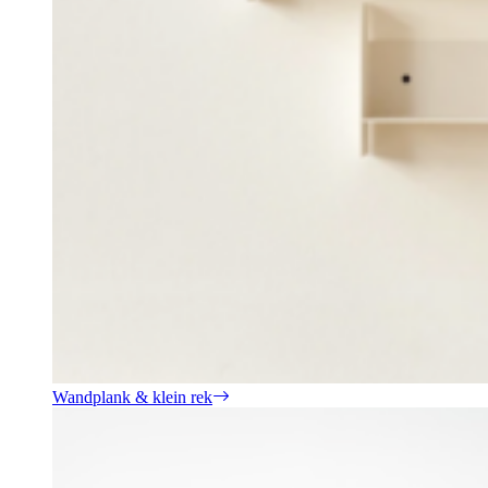
Wandplank & klein rek