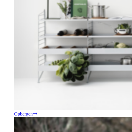
Opbergen