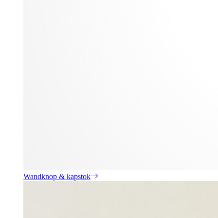
Wandknop & kapstok