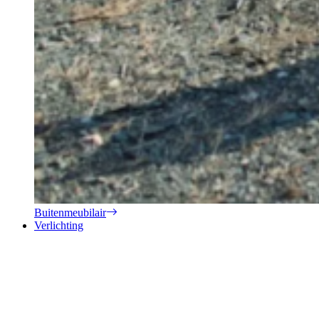
Buitenmeubilair
Verlichting