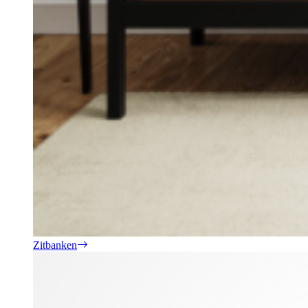
Zitbanken