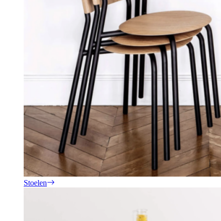
Stoelen