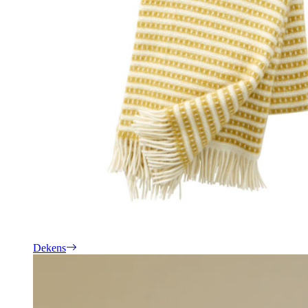
Dekens