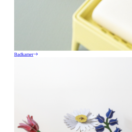
Badkamer