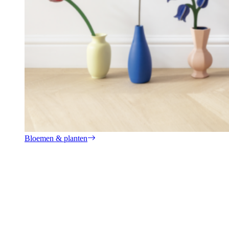
Bloemen & planten