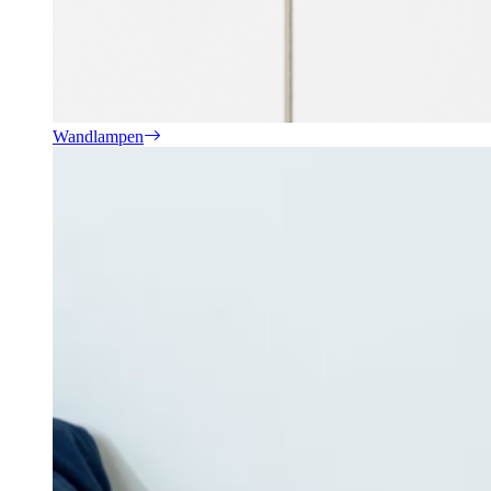
Wandlampen