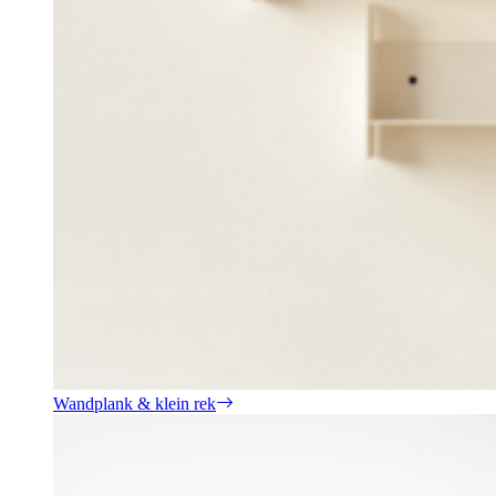
Wandplank & klein rek