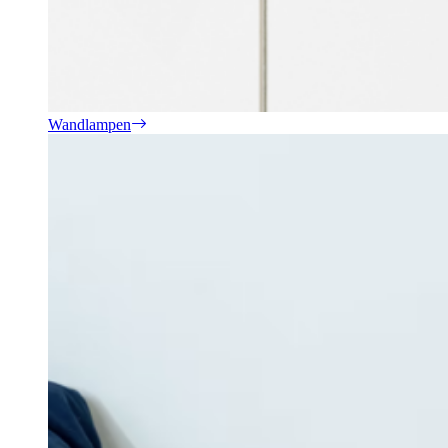
Wandlampen