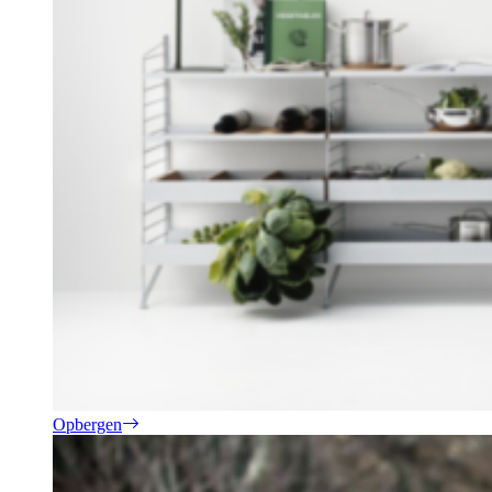
Opbergen