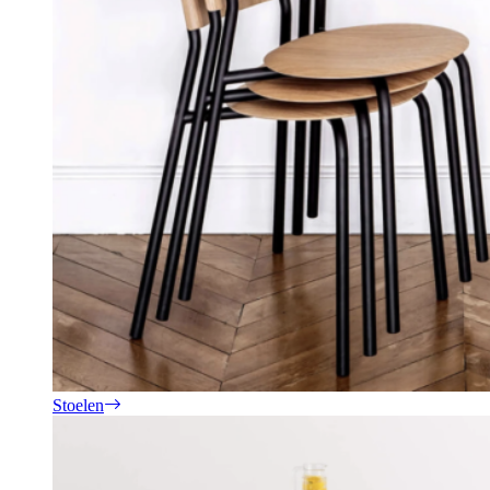
Stoelen