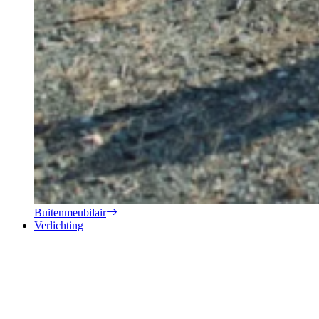
Buitenmeubilair
Verlichting