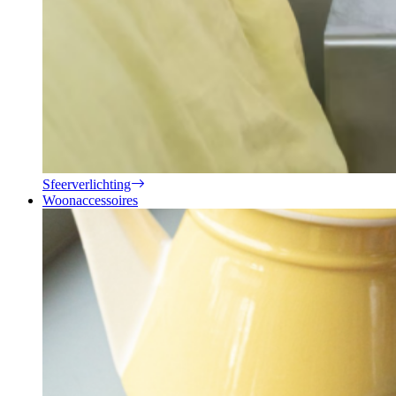
Sfeerverlichting
Woonaccessoires