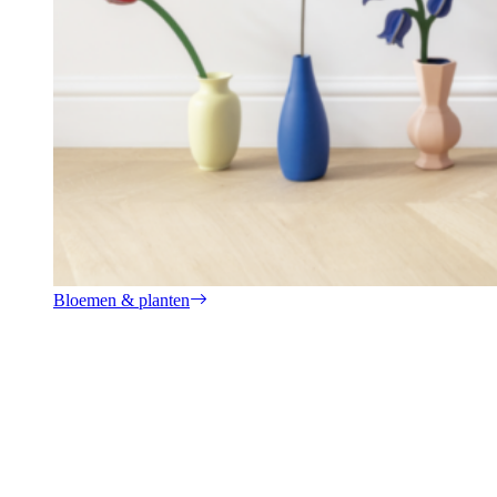
Bloemen & planten