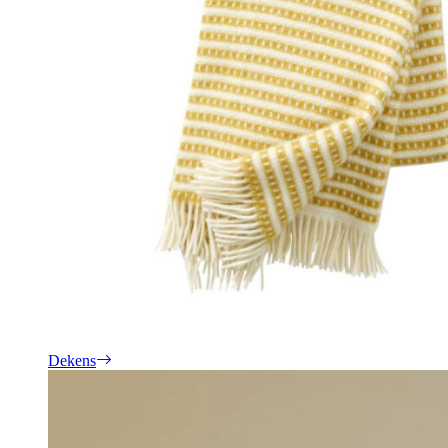
Dekens