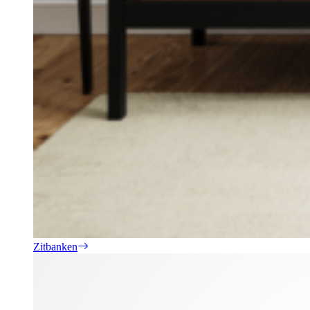
Zitbanken