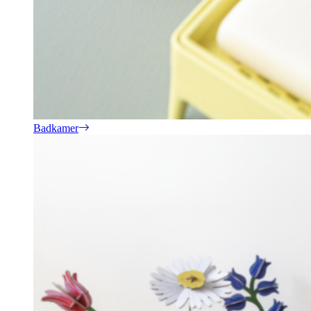
Badkamer