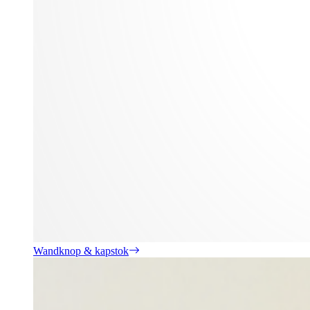
Wandknop & kapstok