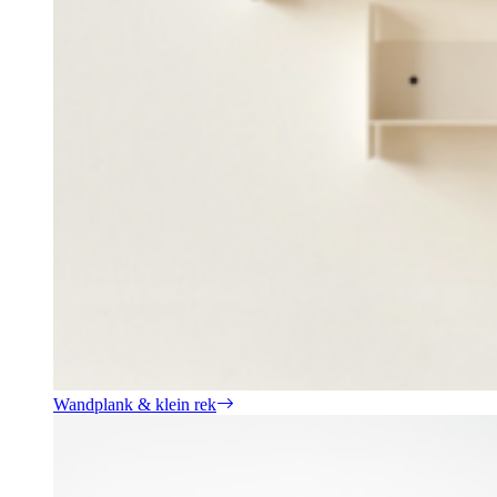
Wandplank & klein rek