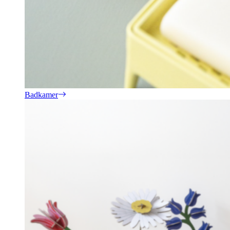
Badkamer