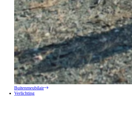
Buitenmeubilair
Verlichting