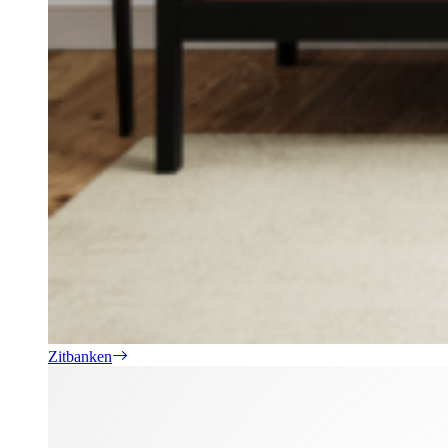
Zitbanken