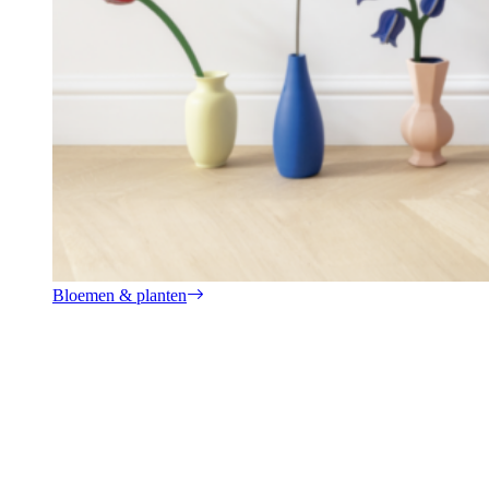
Bloemen & planten