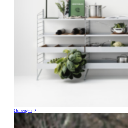
Opbergen