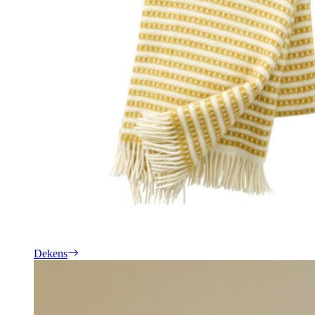
Dekens