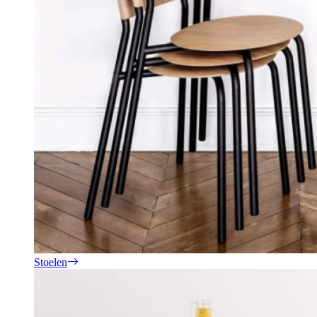
Stoelen