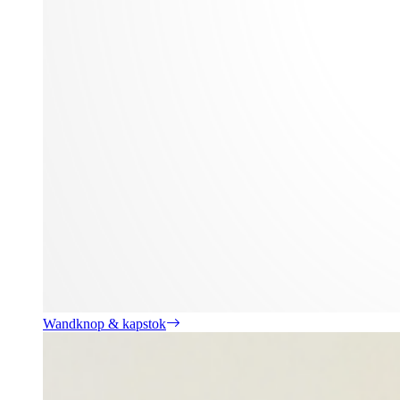
Wandknop & kapstok