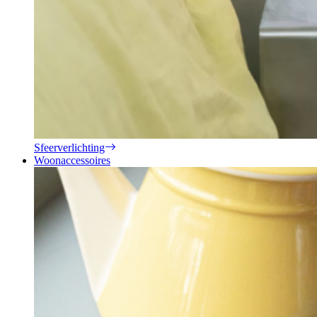
Sfeerverlichting
Woonaccessoires