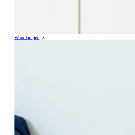
Wandlampen