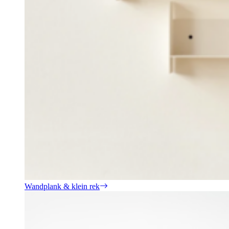
Wandplank & klein rek