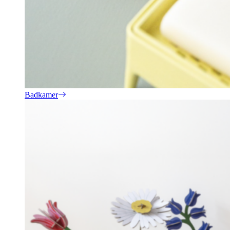
Badkamer