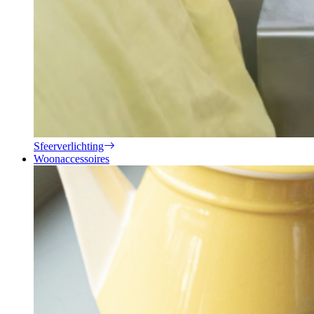
Sfeerverlichting
Woonaccessoires