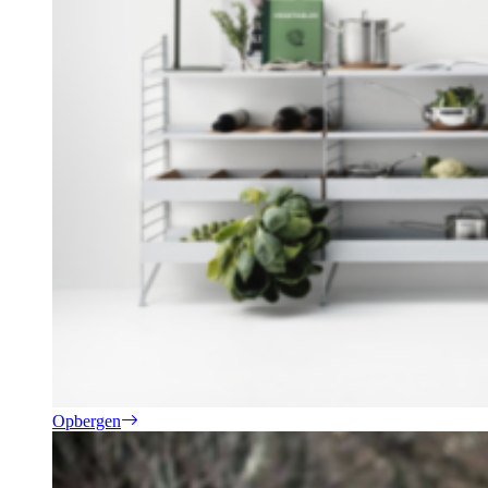
Opbergen