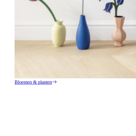
Bloemen & planten