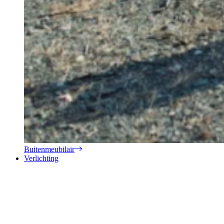
Buitenmeubilair
Verlichting