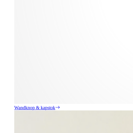
Wandknop & kapstok