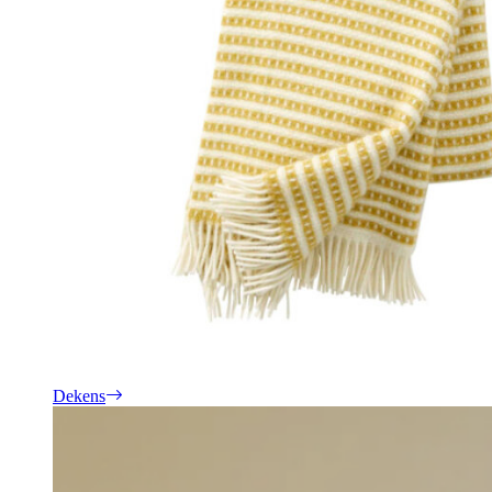
Dekens