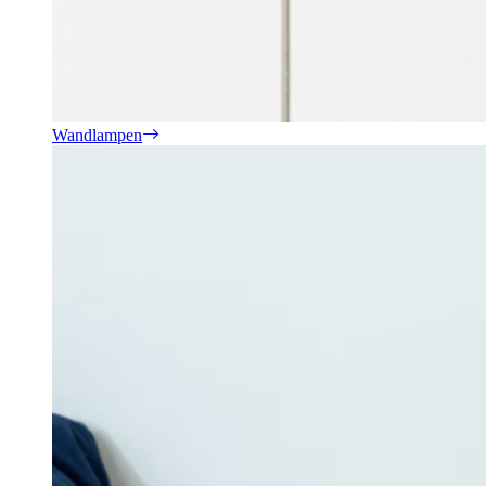
Wandlampen