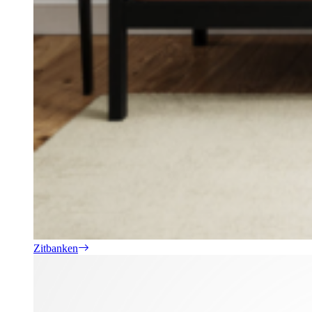
Zitbanken