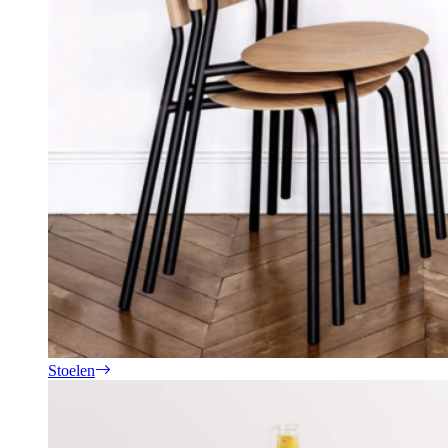
Stoelen