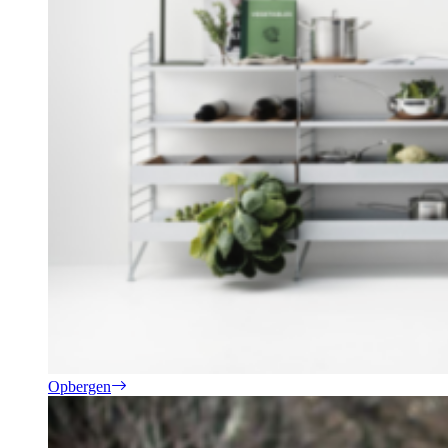
Opbergen