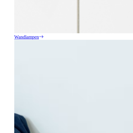
Wandlampen