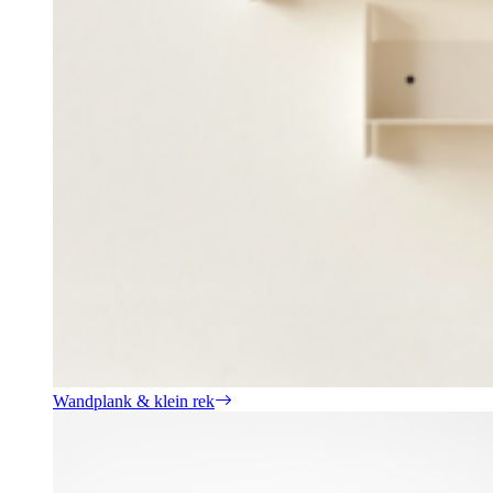
Wandplank & klein rek