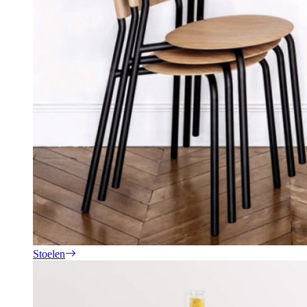
Stoelen