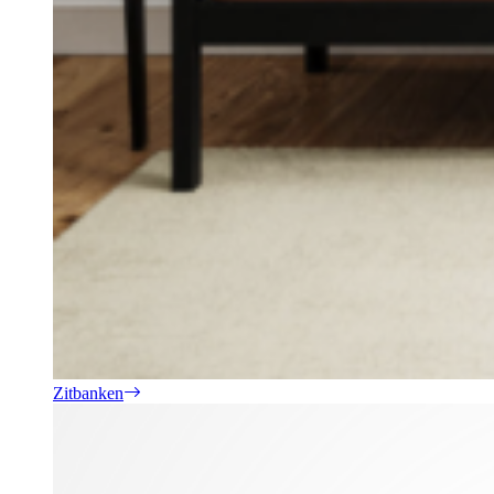
Zitbanken