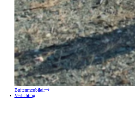
Buitenmeubilair
Verlichting