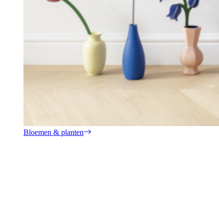
Bloemen & planten