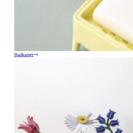
Badkamer