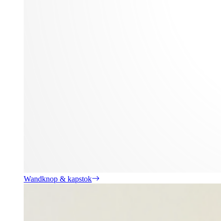
Wandknop & kapstok