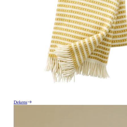
Dekens