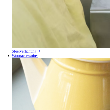
Sfeerverlichting
Woonaccessoires