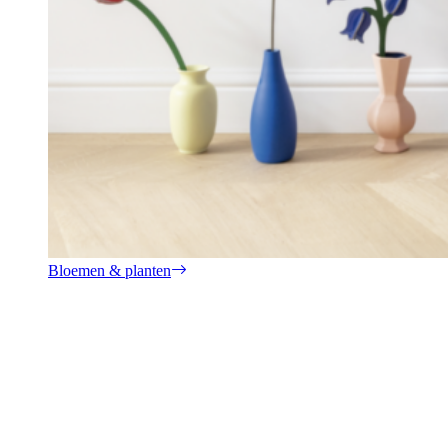
Bloemen & planten