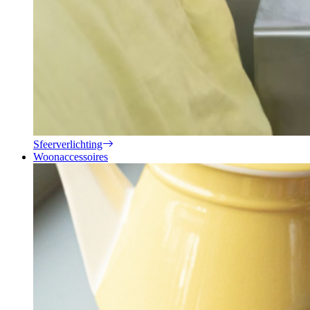
Sfeerverlichting
Woonaccessoires