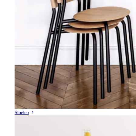
Stoelen