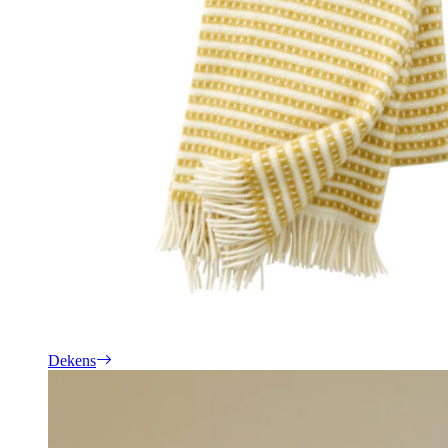
Dekens