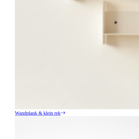
Wandplank & klein rek