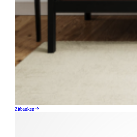
Zitbanken