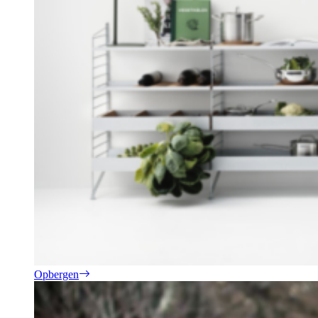
Opbergen