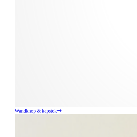
Wandknop & kapstok