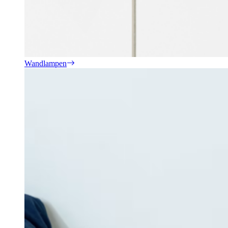
Wandlampen