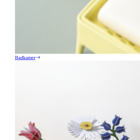
Badkamer