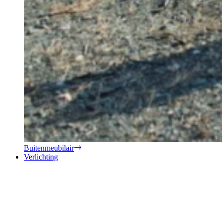
Buitenmeubilair
Verlichting