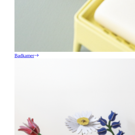
Badkamer