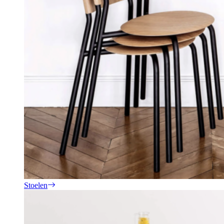
Stoelen