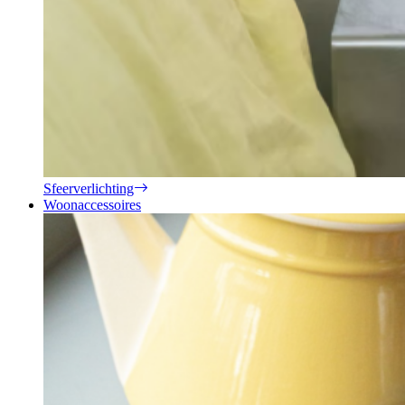
Sfeerverlichting
Woonaccessoires