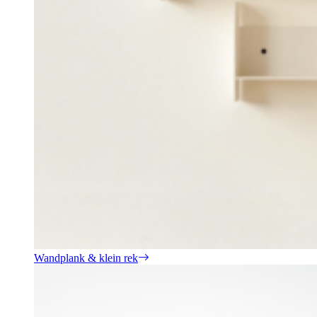
Wandplank & klein rek