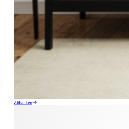
Zitbanken