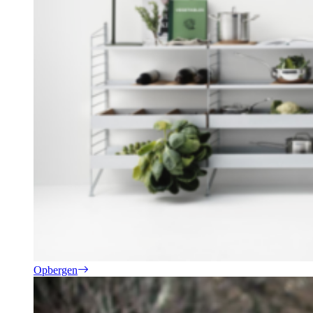
Opbergen