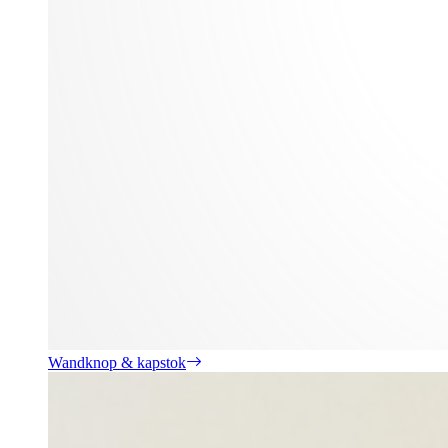
Wandknop & kapstok