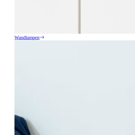
Wandlampen