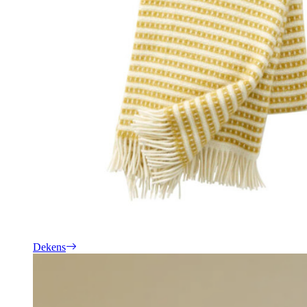
Dekens