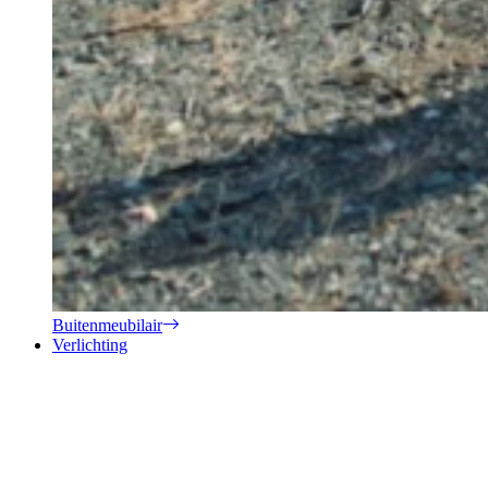
Buitenmeubilair
Verlichting